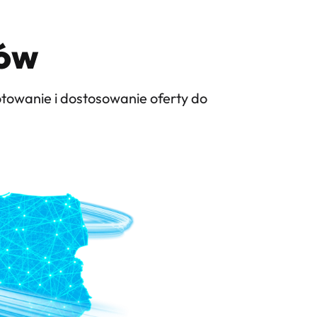
ków
towanie i dostosowanie oferty do