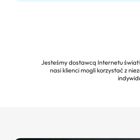
Jesteśmy dostawcą Internetu światło
nasi klienci mogli korzystać z 
indywidu