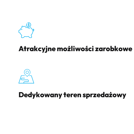
Atrakcyjne możliwości zarobkowe
Dedykowany teren sprzedażowy