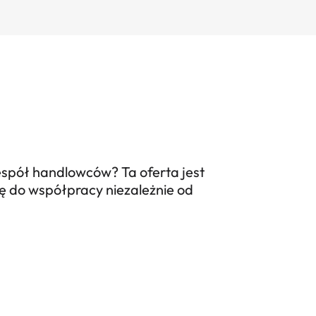
zespół handlowców? Ta oferta jest
ę do współpracy niezależnie od