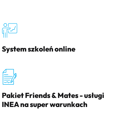
System szkoleń online
Pakiet Friends & Mates - usługi
INEA na super warunkach